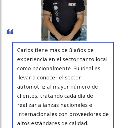
Carlos
tiene más de 8 años de
experiencia en el sector tanto local
como nacionalmente. Su ideal es
llevar a conocer el sector
automotriz al mayor número de
clientes, tratando cada día de
realizar alianzas nacionales e
internacionales con proveedores de
altos estándares de calidad.