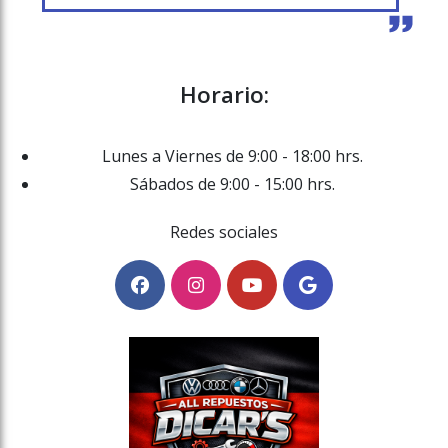
Horario:
Lunes a Viernes de 9:00 - 18:00 hrs.
Sábados de 9:00 - 15:00 hrs.
Redes sociales