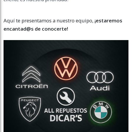
Aquí te presentamos a nuestro equipo,
¡estaremos
encantad@s de conocerte!