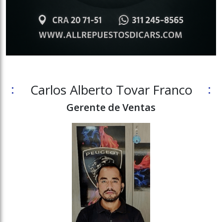
Carlos Alberto Tovar Franco
Gerente de Ventas