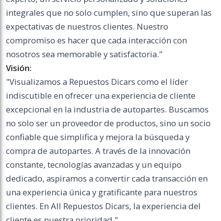
integrales que no solo cumplen, sino que superan las
expectativas de nuestros clientes. Nuestro
compromiso es hacer que cada interacción con
nosotros sea memorable y satisfactoria."
Visión:
"Visualizamos a Repuestos Dicars como el líder
indiscutible en ofrecer una experiencia de cliente
excepcional en la industria de autopartes. Buscamos
no solo ser un proveedor de productos, sino un socio
confiable que simplifica y mejora la búsqueda y
compra de autopartes. A través de la innovación
constante, tecnologías avanzadas y un equipo
dedicado, aspiramos a convertir cada transacción en
una experiencia única y gratificante para nuestros
clientes. En All Repuestos Dicars, la experiencia del
cliente es nuestra prioridad."