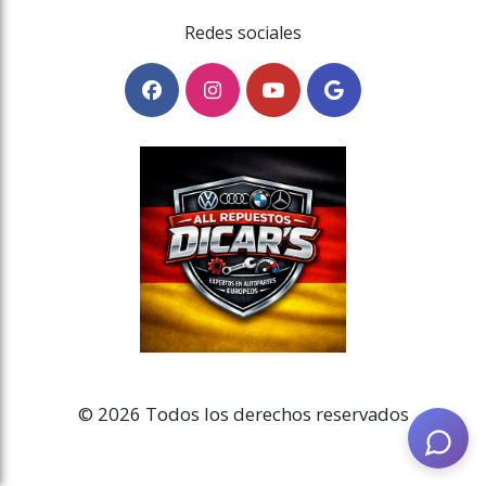
Redes sociales
© 2026 Todos los derechos reservados