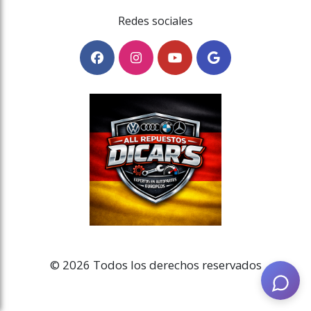
Redes sociales
© 2026 Todos los derechos reservados