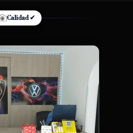
Calidad ✔