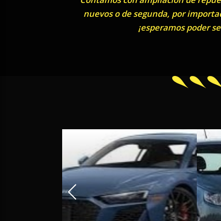
nuevos o de segunda, por importaci
¡esperamos poder ser