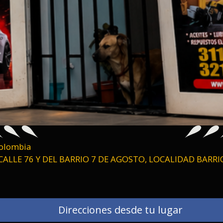
Colombia
CALLE 76 Y DEL BARRIO 7 DE AGOSTO, LOCALIDAD BAR
Direcciones desde tu lugar