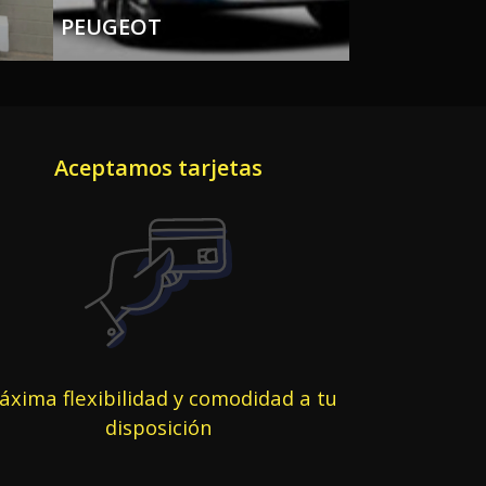
PEUGEOT
SEAT
Aceptamos tarjetas
xima flexibilidad y comodidad a tu
disposición